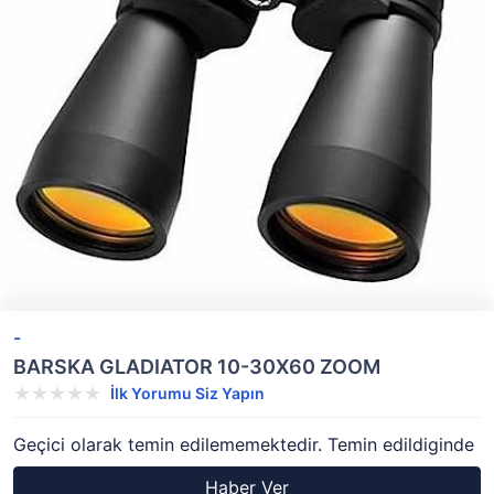
-
BARSKA GLADIATOR 10-30X60 ZOOM
İlk Yorumu Siz Yapın
Geçici olarak temin edilememektedir. Temin edildiginde
Haber Ver