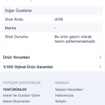
Diğer Özellikler
Stok Kodu
dr06
Marka
-
Stok Durumu
Bu ürün geçici olarak
temin edilememektedir.
Ürün Yorumları
%100 Orjinal Ürün Garantisi
POPÜLER KATEGORİLER
MAĞAZA
YENİ ÜRÜNLER
Müşteri Hizmetleri
Askeri Ve Outdoor Giyim
Hakkımızda
Askeri Ekipmanlar
İletişim