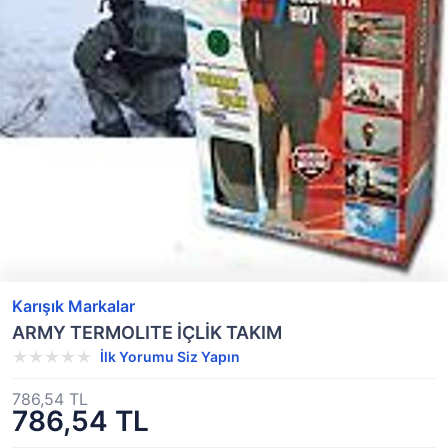
Karışık Markalar
ARMY TERMOLITE İÇLİK TAKIM
İlk Yorumu Siz Yapın
786,54 TL
786,54 TL