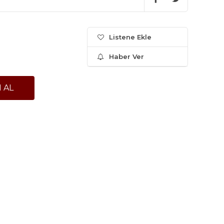
Listene Ekle
Haber Ver