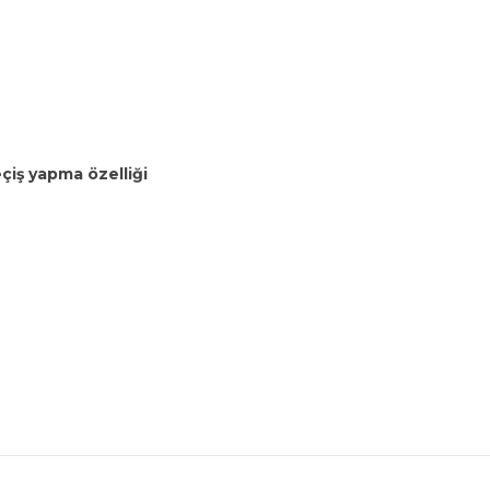
çiş yapma özelliği