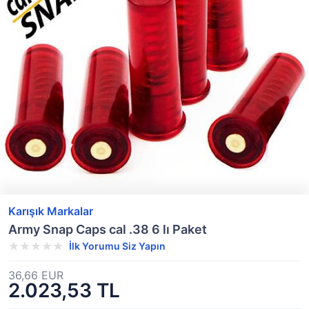
Karışık Markalar
Army Snap Caps cal .38 6 lı Paket
İlk Yorumu Siz Yapın
36,66 EUR
2.023,53 TL