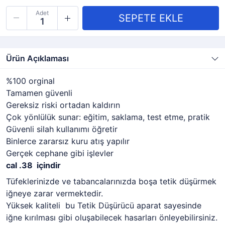
Adet
Ürün Açıklaması
%100 orginal
Tamamen güvenli
Gereksiz riski ortadan kaldırın
Çok yönlülük sunar: eğitim, saklama, test etme, pratik
Güvenli silah kullanımı öğretir
Binlerce zararsız kuru atış yapılır
Gerçek cephane gibi işlevler
cal .38 içindir
Tüfeklerinizde ve tabancalarınızda boşa tetik düşürmek
iğneye zarar vermektedir.
Yüksek kaliteli bu Tetik Düşürücü aparat sayesinde
iğne kırılması gibi oluşabilecek hasarları önleyebilirsiniz.