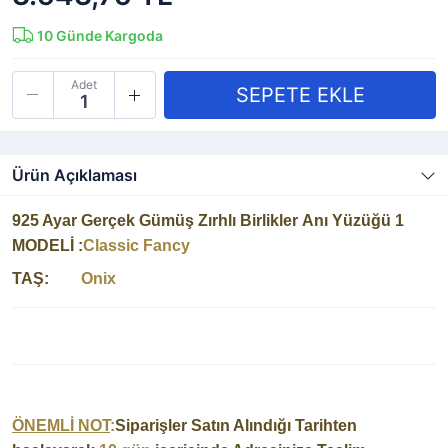
10
Günde Kargoda
Adet
Ürün Açıklaması
925 Ayar Gerçek Gümüş Zırhlı Birlikler Anı Yüzüğü 1
MODELİ :
Classic Fancy
TAŞ:
Onix
ÖNEMLİ NOT
:
Siparişler Satın Alındığı Tarihten