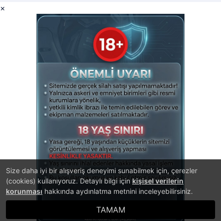
×
Size daha iyi bir alışveriş deneyimi sunabilmek için, çerezler
(cookies) kullanıyoruz. Detaylı bilgi için
kişisel verilerin
korunması
hakkında aydınlatma metnini inceleyebilirsiniz.
TAMAM