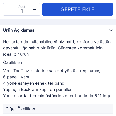
Adet
Ürün Açıklaması
Her ortamda kullanabileceğiniz hafif, konforlu ve üstün
dayanıklılığa sahip bir ürün. Güneşten kornmak için
ideal bir ürün
Özellikleri:
Vent-Tac™ özelliklerine sahip 4 yönlü streç kumaş
6 panelli yapı
4 yöne esneyen esnek ter bandı
Yapı için Buckram kaplı ön paneller
Yan kenarda, tepenin üstünde ve ter bandında 5.11 logo
Diğer Özellikler