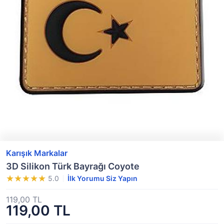
Karışık Markalar
3D Silikon Türk Bayrağı Coyote
5.0
İlk Yorumu Siz Yapın
119,00 TL
119,00 TL