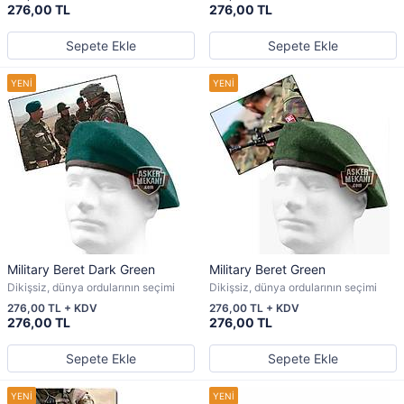
276,00 TL
276,00 TL
Sepete Ekle
Sepete Ekle
Military Beret Dark Green
Military Beret Green
Dikişsiz, dünya ordularının seçimi
Dikişsiz, dünya ordularının seçimi
276,00 TL + KDV
276,00 TL + KDV
276,00 TL
276,00 TL
Sepete Ekle
Sepete Ekle