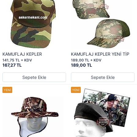
KAMUFLAJ KEPLER
KAMUFLAJ KEPLER YENİ TİP
141,75 TL + KDV
189,00 TL + KDV
167,27 TL
189,00 TL
Sepete Ekle
Sepete Ekle