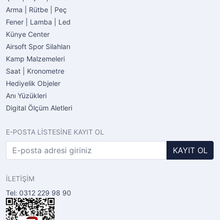
Arma | Rütbe | Peç
Fener | Lamba | Led
Künye Center
Airsoft Spor Silahları
Kamp Malzemeleri
Saat | Kronometre
Hediyelik Objeler
Anı Yüzükleri
Digital Ölçüm Aletleri
E-POSTA LİSTESİNE KAYIT OL
KAYIT OL
İLETİŞİM
Tel: 0312 229 98 90