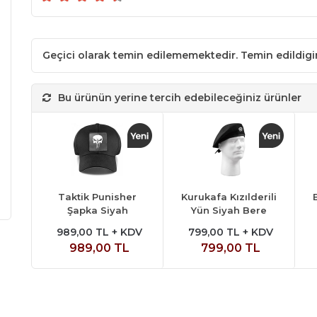
Geçici olarak temin edilememektedir. Temin edildig
Bu ürünün yerine tercih edebileceğiniz ürünler
Taktik Punisher
Kurukafa Kızılderili
Şapka Siyah
Yün Siyah Bere
989,00 TL + KDV
799,00 TL + KDV
989,00 TL
799,00 TL