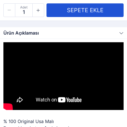
Adet
Ürün Açıklaması
% 100 Original Usa Malı