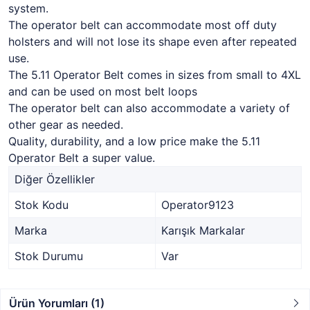
system.
The operator belt can accommodate most off duty
holsters and will not lose its shape even after repeated
use.
The 5.11 Operator Belt comes in sizes from small to 4XL
and can be used on most belt loops
The operator belt can also accommodate a variety of
other gear as needed.
Quality, durability, and a low price make the 5.11
Operator Belt a super value.
Diğer Özellikler
Stok Kodu
Operator9123
Marka
Karışık Markalar
Stok Durumu
Var
Ürün Yorumları (1)