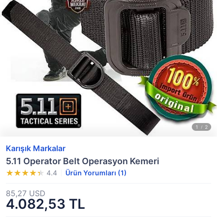
Karışık Markalar
5.11 Operator Belt Operasyon Kemeri
4.4
Ürün Yorumları (1)
85,27 USD
4.082,53 TL