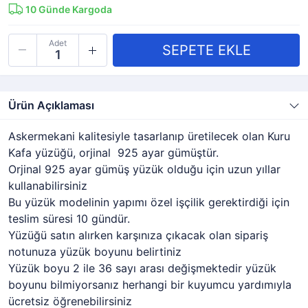
10
Günde Kargoda
Adet
Ürün Açıklaması
Askermekani kalitesiyle tasarlanıp üretilecek olan Kuru
Kafa yüzüğü, orjinal 925 ayar gümüştür.
Orjinal 925 ayar gümüş yüzük olduğu için uzun yıllar
kullanabilirsiniz
Bu yüzük modelinin yapımı özel işçilik gerektirdiği için
teslim süresi 10 gündür.
Yüzüğü satın alırken karşınıza çıkacak olan sipariş
notunuza yüzük boyunu belirtiniz
Yüzük boyu 2 ile 36 sayı arası değişmektedir yüzük
boyunu bilmiyorsanız herhangi bir kuyumcu yardımıyla
ücretsiz öğrenebilirsiniz