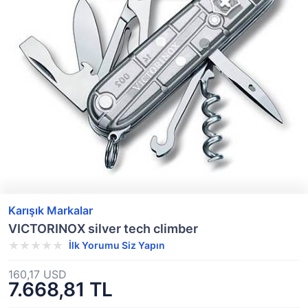
Karışık Markalar
VICTORINOX silver tech climber
İlk Yorumu Siz Yapın
160,17 USD
7.668,81 TL