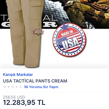
Karışık Markalar
USA TACTİCAL PANTS CREAM
İlk Yorumu Siz Yapın
256,55 USD
12.283,95 TL