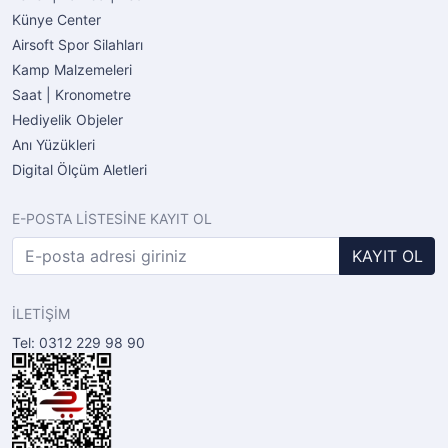
Künye Center
Airsoft Spor Silahları
Kamp Malzemeleri
Saat | Kronometre
Hediyelik Objeler
Anı Yüzükleri
Digital Ölçüm Aletleri
E-POSTA LİSTESİNE KAYIT OL
KAYIT OL
İLETİŞİM
Tel: 0312 229 98 90