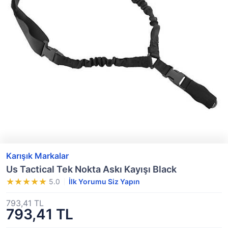
Karışık Markalar
Us Tactical Tek Nokta Askı Kayışı Black
5.0
İlk Yorumu Siz Yapın
793,41 TL
793,41 TL