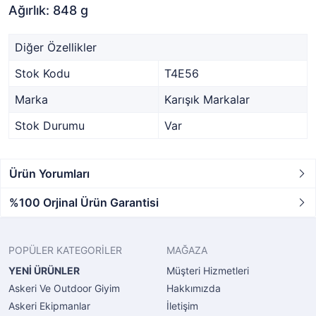
Ağırlık: 848 g
Diğer Özellikler
Stok Kodu
T4E56
Marka
Karışık Markalar
Stok Durumu
Var
Ürün Yorumları
%100 Orjinal Ürün Garantisi
POPÜLER KATEGORİLER
MAĞAZA
YENİ ÜRÜNLER
Müşteri Hizmetleri
Askeri Ve Outdoor Giyim
Hakkımızda
Askeri Ekipmanlar
İletişim