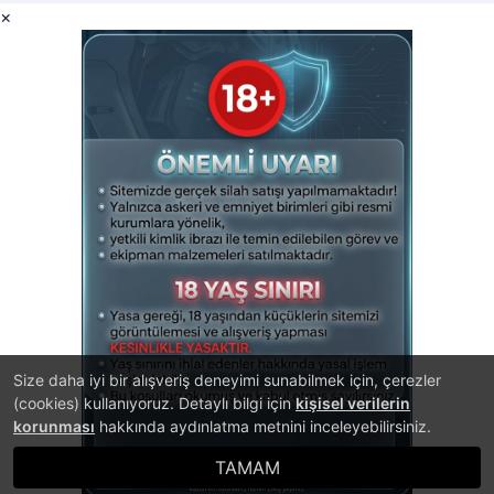
×
Size daha iyi bir alışveriş deneyimi sunabilmek için, çerezler
(cookies) kullanıyoruz. Detaylı bilgi için
kişisel verilerin
korunması
hakkında aydınlatma metnini inceleyebilirsiniz.
TAMAM