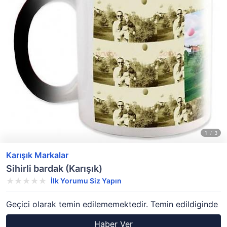
Karışık Markalar
Sihirli bardak (Karışık)
İlk Yorumu Siz Yapın
Geçici olarak temin edilememektedir. Temin edildiginde
Haber Ver