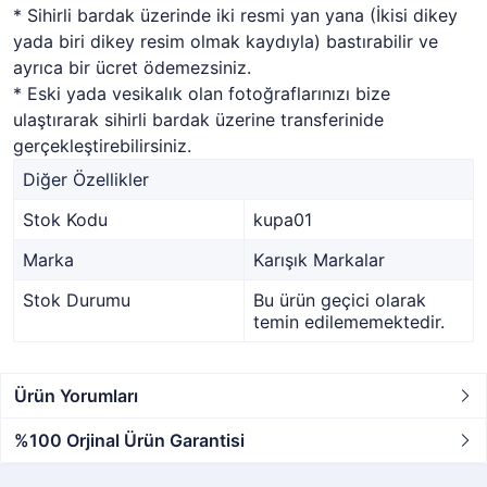
* Sihirli bardak üzerinde iki resmi yan yana (İkisi dikey
yada biri dikey resim olmak kaydıyla) bastırabilir ve
ayrıca bir ücret ödemezsiniz.
* Eski yada vesikalık olan fotoğraflarınızı bize
ulaştırarak sihirli bardak üzerine transferinide
gerçekleştirebilirsiniz.
Diğer Özellikler
Stok Kodu
kupa01
Marka
Karışık Markalar
Stok Durumu
Bu ürün geçici olarak
temin edilememektedir.
Ürün Yorumları
%100 Orjinal Ürün Garantisi