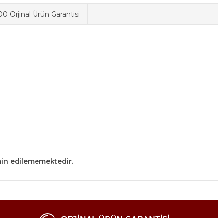
0 Orjinal Ürün Garantisi
min edilememektedir.