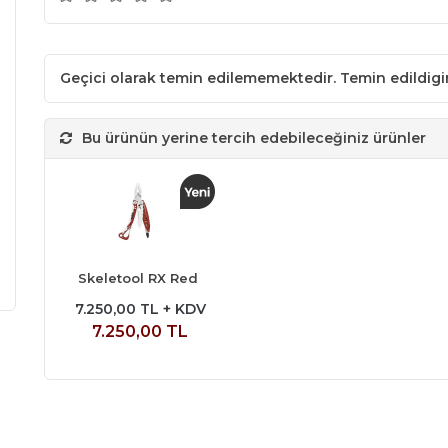
Geçici olarak temin edilememektedir. Temin edildig
Bu ürünün yerine tercih edebileceğiniz ürünler
Skeletool RX Red
7.250,00 TL + KDV
7.250,00 TL