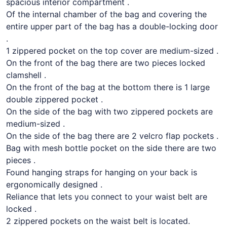
spacious interior compartment .
Of the internal chamber of the bag and covering the
entire upper part of the bag has a double-locking door
.
1 zippered pocket on the top cover are medium-sized .
On the front of the bag there are two pieces locked
clamshell .
On the front of the bag at the bottom there is 1 large
double zippered pocket .
On the side of the bag with two zippered pockets are
medium-sized .
On the side of the bag there are 2 velcro flap pockets .
Bag with mesh bottle pocket on the side there are two
pieces .
Found hanging straps for hanging on your back is
ergonomically designed .
Reliance that lets you connect to your waist belt are
locked .
2 zippered pockets on the waist belt is located.