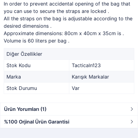
In order to prevent accidental opening of the bag that
you can use to secure the straps are locked .
All the straps on the bag is adjustable according to the
desired dimensions .
Approximate dimensions: 80cm x 40cm x 35cm is .
Volume is 60 liters per bag .
Diğer Özellikler
Stok Kodu
Tacticaln123
Marka
Karışık Markalar
Stok Durumu
Var
Ürün Yorumları (1)
%100 Orjinal Ürün Garantisi