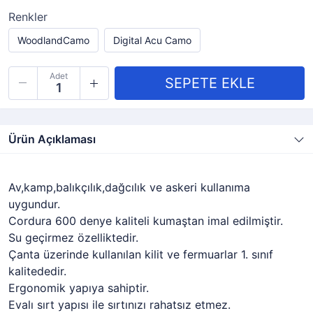
Renkler
WoodlandCamo
Digital Acu Camo
Adet
Ürün Açıklaması
Av,kamp,balıkçılık,dağcılık ve askeri kullanıma
uygundur.
Cordura 600 denye kaliteli kumaştan imal edilmiştir.
Su geçirmez özelliktedir.
Çanta üzerinde kullanılan kilit ve fermuarlar 1. sınıf
kalitededir.
Ergonomik yapıya sahiptir.
Evalı sırt yapısı ile sırtınızı rahatsız etmez.