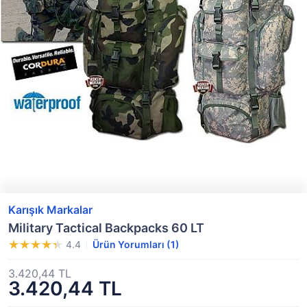
Karışık Markalar
Military Tactical Backpacks 60 LT
4.4
Ürün Yorumları (1)
3.420,44 TL
3.420,44 TL