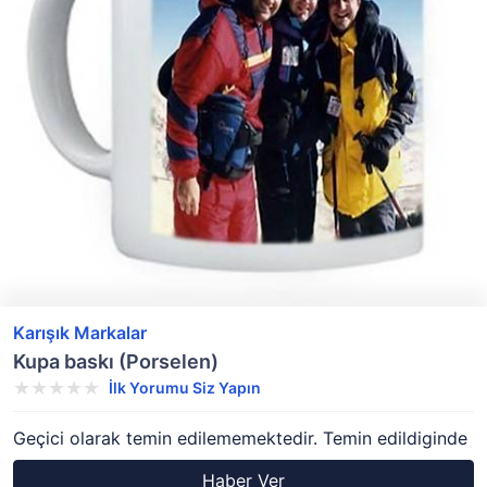
Karışık Markalar
Kupa baskı (Porselen)
İlk Yorumu Siz Yapın
Geçici olarak temin edilememektedir. Temin edildiginde
Haber Ver