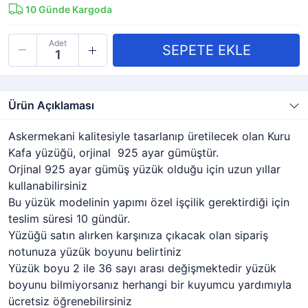
10
Günde Kargoda
Adet
Ürün Açıklaması
Askermekani kalitesiyle tasarlanıp üretilecek olan Kuru
Kafa yüzüğü, orjinal 925 ayar gümüştür.
Orjinal 925 ayar gümüş yüzük olduğu için uzun yıllar
kullanabilirsiniz
Bu yüzük modelinin yapımı özel işçilik gerektirdiği için
teslim süresi 10 gündür.
Yüzüğü satın alırken karşınıza çıkacak olan sipariş
notunuza yüzük boyunu belirtiniz
Yüzük boyu 2 ile 36 sayı arası değişmektedir yüzük
boyunu bilmiyorsanız herhangi bir kuyumcu yardımıyla
ücretsiz öğrenebilirsiniz