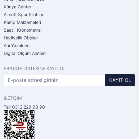
Künye Center
Airsoft Spor Silahları
Kamp Malzemeleri
Saat | Kronometre
Hediyelik Objeler
Anı Yüzükleri
Digital Ölçüm Aletleri
E-POSTA LİSTESİNE KAYIT OL
KAYIT OL
İLETİŞİM
Tel: 0312 229 98 90