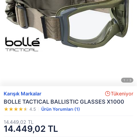
Karışık Markalar
Tükeniyor
BOLLE TACTICAL BALLISTIC GLASSES X1000
4.5
Ürün Yorumları (1)
14.449,02 TL
14.449,02 TL