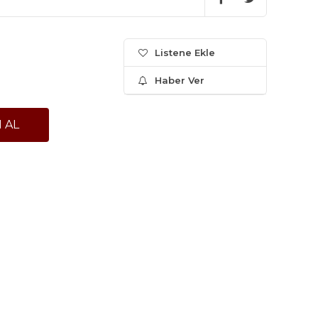
Listene Ekle
Haber Ver