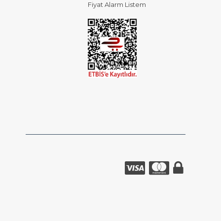
Fiyat Alarm Listem