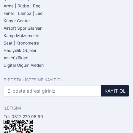
Arma | Rütbe | Peç
Fener | Lamba | Led
Künye Center
Airsoft Spor Silahları
Kamp Malzemeleri
Saat | Kronometre
Hediyelik Objeler
Anı Yüzükleri
Digital Ölçüm Aletleri
E-POSTA LİSTESİNE KAYIT OL
KAYIT OL
İLETİŞİM
Tel: 0312 229 98 90