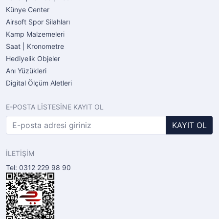
Künye Center
Airsoft Spor Silahları
Kamp Malzemeleri
Saat | Kronometre
Hediyelik Objeler
Anı Yüzükleri
Digital Ölçüm Aletleri
E-POSTA LİSTESİNE KAYIT OL
KAYIT OL
İLETİŞİM
Tel: 0312 229 98 90