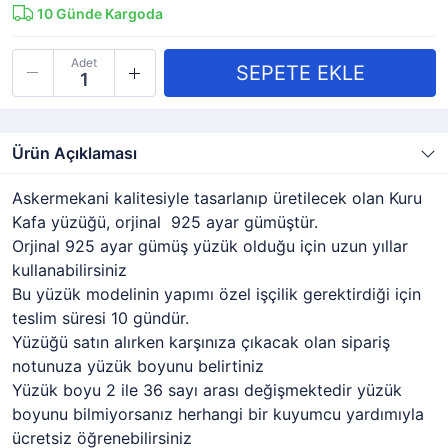
10
Günde Kargoda
Adet
Ürün Açıklaması
Askermekani kalitesiyle tasarlanıp üretilecek olan Kuru
Kafa yüzüğü, orjinal 925 ayar gümüştür.
Orjinal 925 ayar gümüş yüzük olduğu için uzun yıllar
kullanabilirsiniz
Bu yüzük modelinin yapımı özel işçilik gerektirdiği için
teslim süresi 10 gündür.
Yüzüğü satın alırken karşınıza çıkacak olan sipariş
notunuza yüzük boyunu belirtiniz
Yüzük boyu 2 ile 36 sayı arası değişmektedir yüzük
boyunu bilmiyorsanız herhangi bir kuyumcu yardımıyla
ücretsiz öğrenebilirsiniz