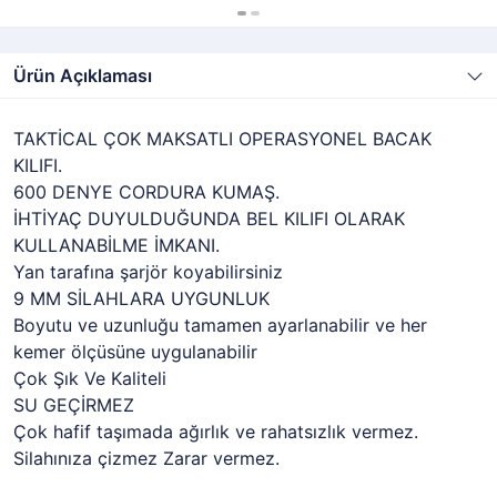
Ürün Açıklaması
TAKTİCAL ÇOK MAKSATLI OPERASYONEL BACAK
KILIFI.
600 DENYE CORDURA KUMAŞ.
İHTİYAÇ DUYULDUĞUNDA BEL KILIFI OLARAK
KULLANABİLME İMKANI.
Yan tarafına şarjör koyabilirsiniz
9 MM SİLAHLARA UYGUNLUK
Boyutu ve uzunluğu tamamen ayarlanabilir ve her
kemer ölçüsüne uygulanabilir
Çok Şık Ve Kaliteli
SU GEÇİRMEZ
Çok hafif taşımada ağırlık ve rahatsızlık vermez.
Silahınıza çizmez Zarar vermez.