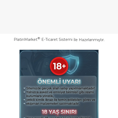
®
PlatinMarket
E-Ticaret Sistemi
İle Hazırlanmıştır.