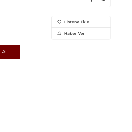
Listene Ekle
Haber Ver