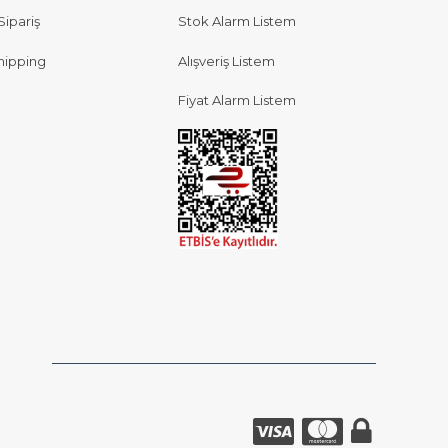
Sipariş
Stok Alarm Listem
hipping
Alışveriş Listem
Fiyat Alarm Listem