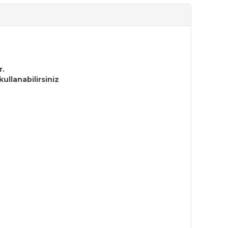
r.
ullanabilirsiniz