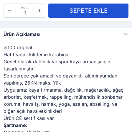
Adet
Ürün Açıklaması
%100 orginal
Hafif vidalı kilitleme karabina
Genel olarak dağcılık ve spor kaya tırmanışı için
tasarlanmıştır
Son derece çok amaçlı ve dayanıklı, alüminyumdan
yapılmış, 25KN maks. Yük
Uygulama: kaya tırmanma, dağcılık, mağaracılık, ağaç
arborist, keşfetmek, rappelling, mühendislik sonbahar
koruma, hava iş, hamak, yoga, azalan, abseiling, ve
diğer açık hava etkinlikleri
Ürün CE sertifikası var
Şartname: