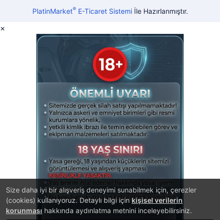
®
PlatinMarket
E-Ticaret Sistemi
İle Hazırlanmıştır.
×
Size daha iyi bir alışveriş deneyimi sunabilmek için, çerezler
(cookies) kullanıyoruz. Detaylı bilgi için
kişisel verilerin
korunması
hakkında aydınlatma metnini inceleyebilirsiniz.