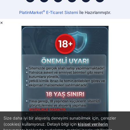
®
PlatinMarket
E-Ticaret Sistemi
İle Hazırlanmıştır.
×
Size daha iyi bir alışveriş deneyimi sunabilmek için, çerezler
(cookies) kullanıyoruz. Detaylı bilgi için
kişisel verilerin