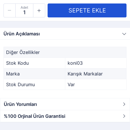
Adet
Ürün Açıklaması
Diğer Özellikler
Stok Kodu
koni03
Marka
Karışık Markalar
Stok Durumu
Var
Ürün Yorumları
%100 Orjinal Ürün Garantisi