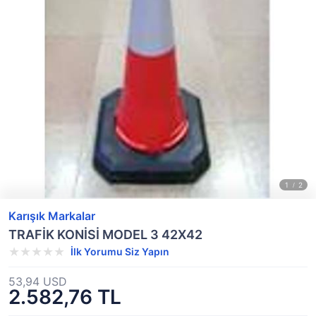
Karışık Markalar
TRAFİK KONİSİ MODEL 3 42X42
İlk Yorumu Siz Yapın
53,94 USD
2.582,76 TL