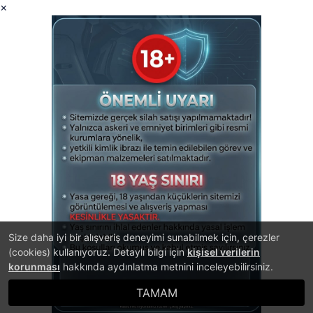
×
Size daha iyi bir alışveriş deneyimi sunabilmek için, çerezler
(cookies) kullanıyoruz. Detaylı bilgi için
kişisel verilerin
korunması
hakkında aydınlatma metnini inceleyebilirsiniz.
TAMAM