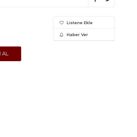
Listene Ekle
Haber Ver