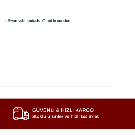
her Swarovski products offered in our store.