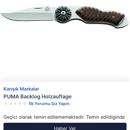
Karışık Markalar
PUMA Backlog Holzauflage
İlk Yorumu Siz Yapın
Geçici olarak temin edilememektedir. Temin edildiginde
Haber Ver