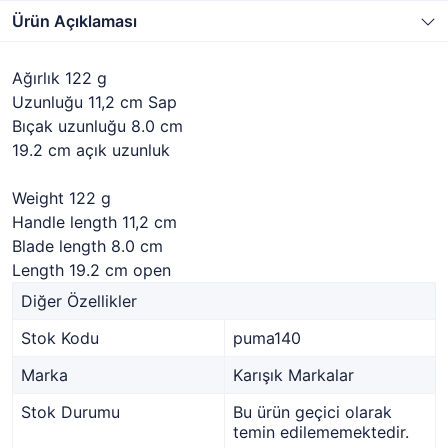
Ürün Açıklaması
Ağırlık 122 g
Uzunluğu 11,2 cm Sap
Bıçak uzunluğu 8.0 cm
19.2 cm açık uzunluk
Weight 122 g
Handle length 11,2 cm
Blade length 8.0 cm
Length 19.2 cm open
Diğer Özellikler
Stok Kodu
puma140
Marka
Karışık Markalar
Stok Durumu
Bu ürün geçici olarak
temin edilememektedir.