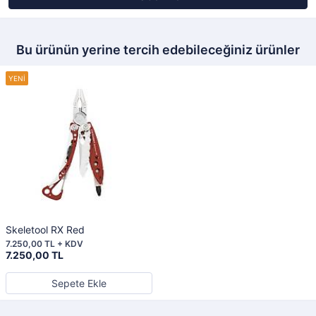
Bu ürünün yerine tercih edebileceğiniz ürünler
Skeletool RX Red
7.250,00 TL + KDV
7.250,00 TL
Sepete Ekle