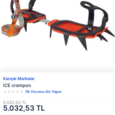
Karışık Markalar
ICE crampon
İlk Yorumu Siz Yapın
5.032,53 TL
5.032,53 TL