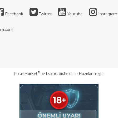
Facebook
Twitter
Youtube
Instagram
ni.com
®
PlatinMarket
E-Ticaret Sistemi
İle Hazırlanmıştır.