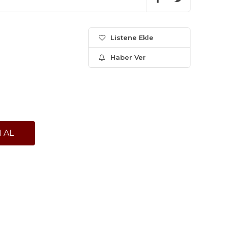
Listene Ekle
Haber Ver