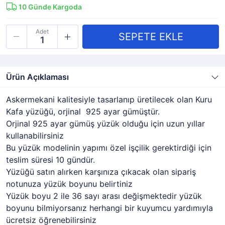
10
Günde Kargoda
Adet
Ürün Açıklaması
Askermekani kalitesiyle tasarlanıp üretilecek olan Kuru
Kafa yüzüğü, orjinal 925 ayar gümüştür.
Orjinal 925 ayar gümüş yüzük olduğu için uzun yıllar
kullanabilirsiniz
Bu yüzük modelinin yapımı özel işçilik gerektirdiği için
teslim süresi 10 gündür.
Yüzüğü satın alırken karşınıza çıkacak olan sipariş
notunuza yüzük boyunu belirtiniz
Yüzük boyu 2 ile 36 sayı arası değişmektedir yüzük
boyunu bilmiyorsanız herhangi bir kuyumcu yardımıyla
ücretsiz öğrenebilirsiniz