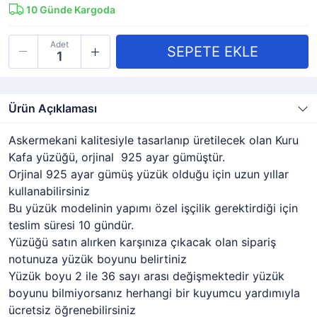
10
Günde Kargoda
Adet
Ürün Açıklaması
Askermekani kalitesiyle tasarlanıp üretilecek olan Kuru
Kafa yüzüğü, orjinal 925 ayar gümüştür.
Orjinal 925 ayar gümüş yüzük olduğu için uzun yıllar
kullanabilirsiniz
Bu yüzük modelinin yapımı özel işçilik gerektirdiği için
teslim süresi 10 gündür.
Yüzüğü satın alırken karşınıza çıkacak olan sipariş
notunuza yüzük boyunu belirtiniz
Yüzük boyu 2 ile 36 sayı arası değişmektedir yüzük
boyunu bilmiyorsanız herhangi bir kuyumcu yardımıyla
ücretsiz öğrenebilirsiniz